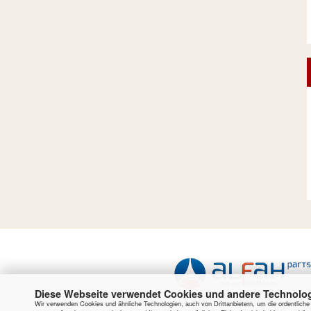
Diese Webseite verwendet Cookies und andere Technolo
Wir verwenden Cookies und ähnliche Technologien, auch von Drittanbietern, um die ordentlich