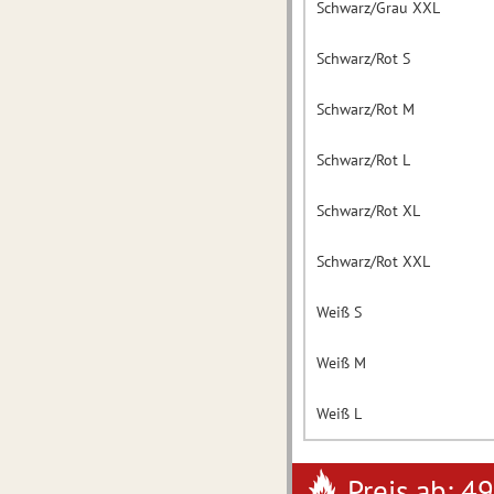
Schwarz/Grau XXL
Schwarz/Rot S
Schwarz/Rot M
Schwarz/Rot L
Schwarz/Rot XL
Schwarz/Rot XXL
Weiß S
Weiß M
Weiß L
Preis ab: 4