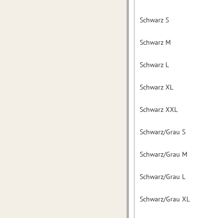
Schwarz S
Schwarz M
Schwarz L
Schwarz XL
Schwarz XXL
Schwarz/Grau S
Schwarz/Grau M
Schwarz/Grau L
Schwarz/Grau XL