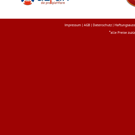
Impressum
|
AGB
|
Datenschutz
|
Haftungsauss
*
alle Preise zuz