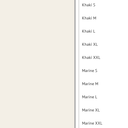
Khaki S
Khaki M
Khaki L
Khaki XL
Khaki XXL
Marine S
Marine M
Marine L
Marine XL
Marine XXL