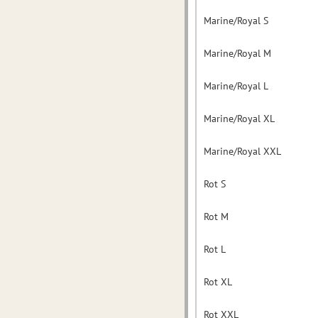
Marine/Royal S
Marine/Royal M
Marine/Royal L
Marine/Royal XL
Marine/Royal XXL
Rot S
Rot M
Rot L
Rot XL
Rot XXL