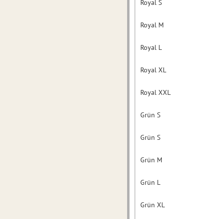
Royal S
Royal M
Royal L
Royal XL
Royal XXL
Grün S
Grün S
Grün M
Grün L
Grün XL