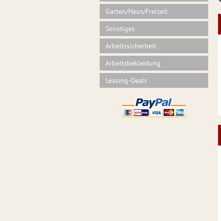
Garten/Haus/Freizeit
Sonstiges
Arbeitssicherheit
Arbeitsbekleidung
Leasing-Deals