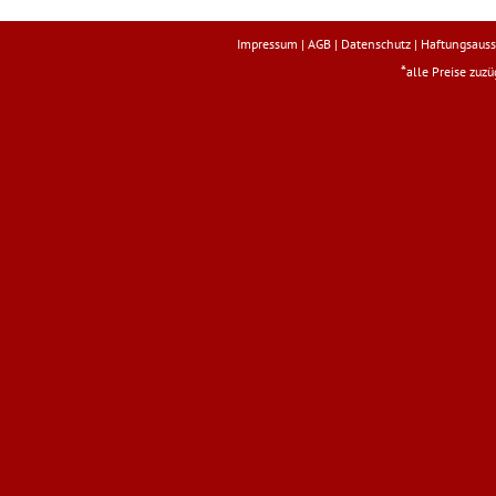
Impressum
|
AGB
|
Datenschutz
|
Haftungsauss
*
alle Preise zuz