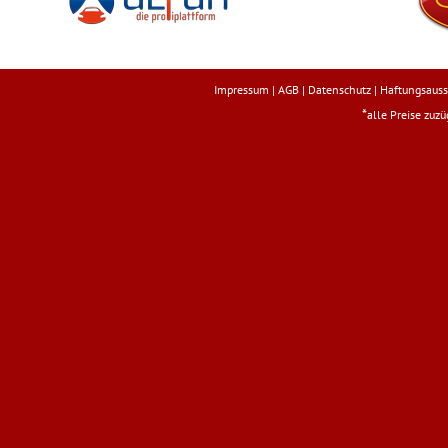
Impressum
|
AGB
|
Datenschutz
|
Haftungsauss
*
alle Preise zuz