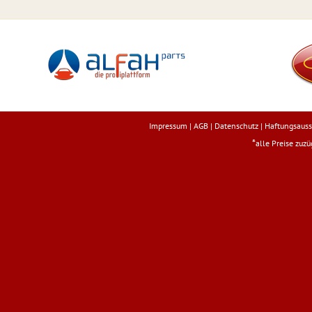
Impressum
|
AGB
|
Datenschutz
|
Haftungsauss
*
alle Preise zuz