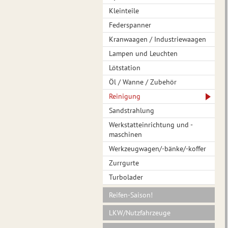
Kleinteile
Federspanner
Kranwaagen / Industriewaagen
Lampen und Leuchten
Lötstation
Öl / Wanne / Zubehör
Reinigung
Sandstrahlung
Werkstatteinrichtung und -
maschinen
Werkzeugwagen/-bänke/-koffer
Zurrgurte
Turbolader
Reifen-Saison!
LKW/Nutzfahrzeuge