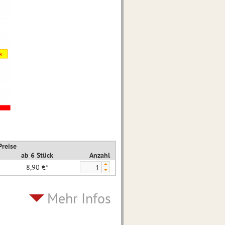
Preise
ab 6 Stück
Anzahl
8,90 €*
Mehr Infos