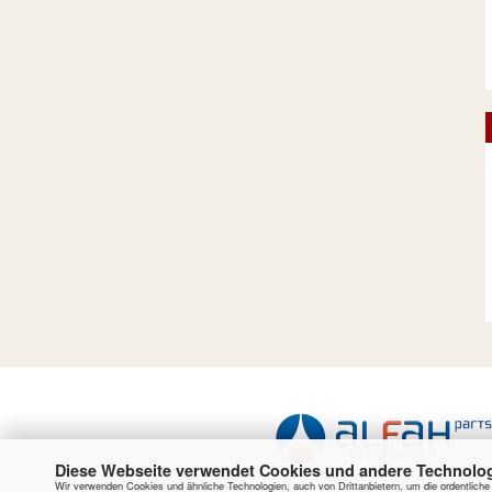
Diese Webseite verwendet Cookies und andere Technolo
Wir verwenden Cookies und ähnliche Technologien, auch von Drittanbietern, um die ordentlich