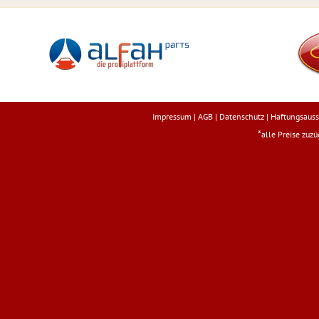
Impressum
|
AGB
|
Datenschutz
|
Haftungsauss
*
alle Preise zuz