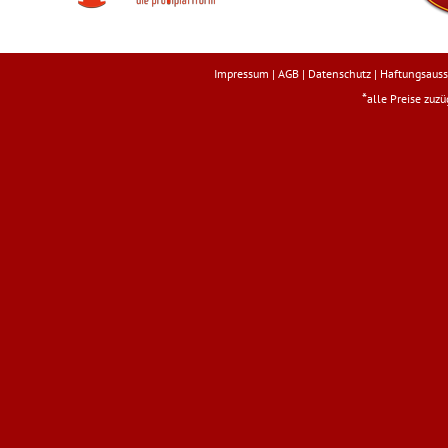
Impressum
|
AGB
|
Datenschutz
|
Haftungsauss
*
alle Preise zuz