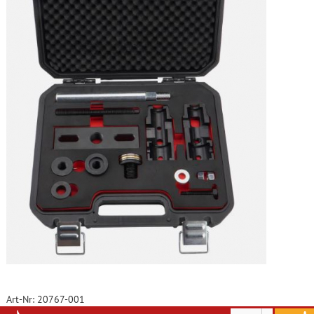
Art-Nr: 20767-001