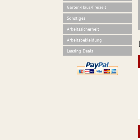
Garten/Haus/Freizeit
Sonstiges
Arbeitssicherheit
Arbeitsbekleidung
Leasing-Deals