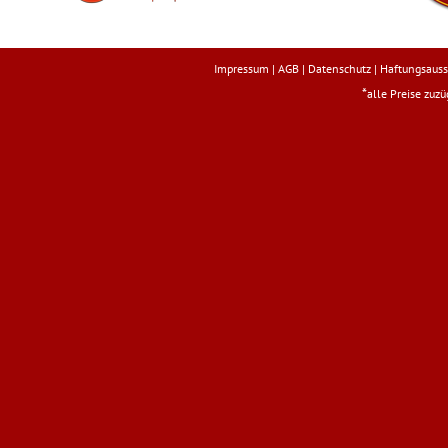
Impressum
|
AGB
|
Datenschutz
|
Haftungsauss
*
alle Preise zuz