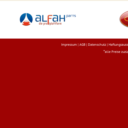
Impressum
|
AGB
|
Datenschutz
|
Haftungsauss
*
alle Preise zuz