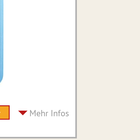
Mehr Infos