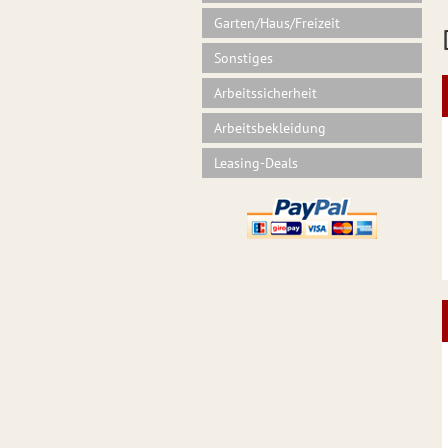
Garten/Haus/Freizeit
Sonstiges
Arbeitssicherheit
Arbeitsbekleidung
Leasing-Deals