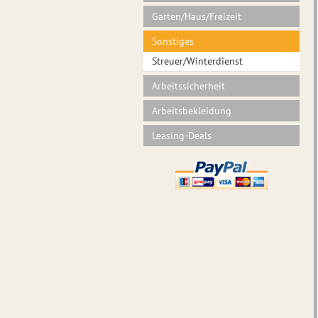
Garten/Haus/Freizeit
Sonstiges
Streuer/Winterdienst
Arbeitssicherheit
Arbeitsbekleidung
Leasing-Deals