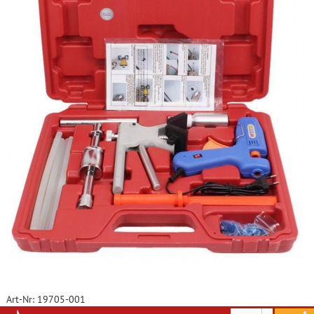
Art-Nr: 19705-001