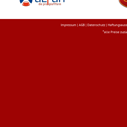
Impressum
|
AGB
|
Datenschutz
|
Haftungsauss
*
alle Preise zuz