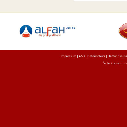
Impressum
|
AGB
|
Datenschutz
|
Haftungsauss
*
alle Preise zuz