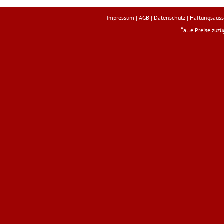
Impressum
|
AGB
|
Datenschutz
|
Haftungsauss
*
alle Preise zuz