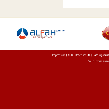
Impressum
|
AGB
|
Datenschutz
|
Haftungsauss
*
alle Preise zuz